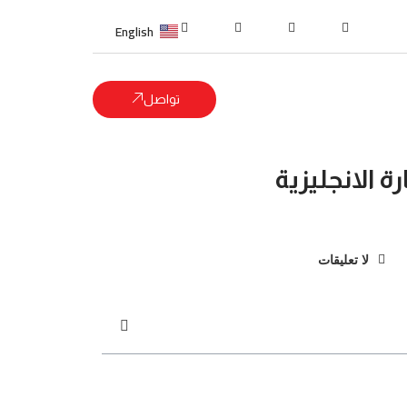
English
تواصل
 الانجليزية
لا تعليقات