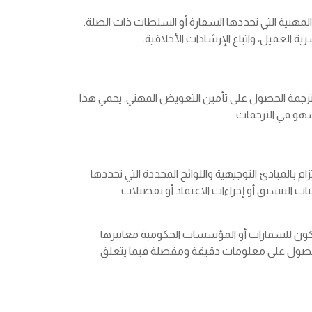
ر المهنية التي تحددها السفارة أو السلطات ذات الصلة.
ة العميل، واتباع الإرشادات الأخلاقية.
جمة الحصول على تأمين التعويض المهني. يحمي هذا
سهو في الترجمات.
 بالمبادئ التوجيهية واللوائح المحددة التي تحددها
 التنسيق أو إجراءات الاعتماد أو تفضيلات
كون للسفارات أو المؤسسات الحكومية معاييرها
للحصول على معلومات دقيقة ومفصلة فيما يتعلق