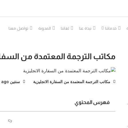
خدماتنا
نبذة عنا
لغاتنا
المدونة
تواصل معنا
مكاتب الترجمة المعتمدة من السفارة
مكاتب الترجمة المعتمدة من السفارة الانجليزية
سنتين ago
فهرس المحتوي