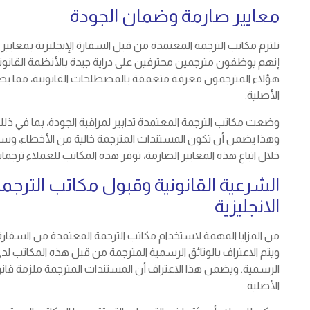
معايير صارمة وضمان الجودة
تلتزم مكاتب الترجمة المعتمدة من قبل السفارة الإنجليزية بمعايي
إنهم يوظفون مترجمين محترفين على دراية جيدة بالأنظمة القانو
هؤلاء المترجمون معرفة متعمقة بالمصطلحات القانونية، مما ي
الأصلية.
وضعت مكاتب الترجمة المعتمدة تدابير لمراقبة الجودة، بما في ذلك
وهذا يضمن أن تكون المستندات المترجمة خالية من الأخطاء، وسل
خلال اتباع هذه المعايير الصارمة، توفر هذه المكاتب للعملاء ترجما
الشرعية القانونية وقبول مكاتب الترجم
الانجليزية
من المزايا المهمة لاستخدام مكاتب الترجمة المعتمدة من السفارة ا
ويتم الاعتراف بالوثائق الرسمية المترجمة من قبل هذه المكاتب 
الرسمية. ويضمن هذا الاعتراف أن المستندات المترجمة ملزمة قانو
الأصلية.