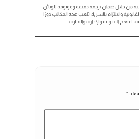
سية من خلال ضمان ترجمة دقيقة وموثوقة للوثائق
قانونية والالتزام بالسرية، تلعب هذه المكاتب دورًا
هم القانونية والإدارية والتجارية.
ها بـ
*