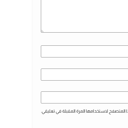
ا المتصفح لاستخدامها المرة المقبلة في تعليقي.