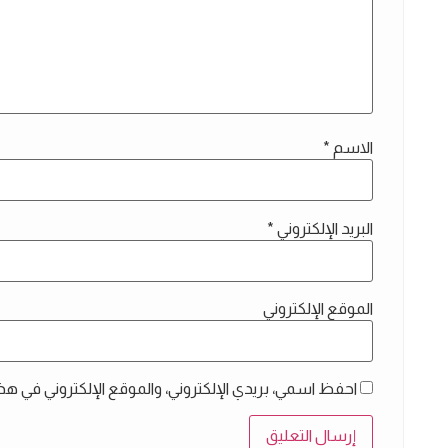
الاسم
*
البريد الإلكتروني
*
الموقع الإلكتروني
احفظ اسمي، بريدي الإلكتروني، والموقع الإلكتروني في هذ