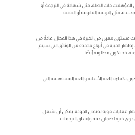
ى المؤهلات ذات الصلة، مثل شهادة في الترجمة أو
ددة، مثل الترجمة القانونية أو التقنية.
ات مستوى معين من الخبرة في هذا المجال، عادةً من
ظهار الخبرة في أنواع محددة من الوثائق التي سيتم
مية، قد تكون مطلوبة أيضًا.
ن بكفاءة اللغة الأصلية واللغة المستهدفة التي
ظهار عمليات قوية لضمان الجودة. يمكن أن تشمل
 ذوي خبرة لضمان دقة واتساق الترجمات.