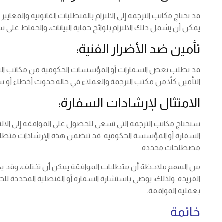
قد تحتاج مكاتب الترجمة إلى الالتزام بالمتطلبات القانونية والمعايي
يمكن أن يشمل ذلك الالتزام بلوائح حماية البيانات، والحفاظ على سري
تأمين ضد الأضرار الفنية:
قد تطلب بعض السفارات أو المؤسسات الحكومية من مكاتب التر
التأمين كلاً من مكتب الترجمة والعملاء في حالة حدوث أخطاء أو 
الامتثال لإرشادات السفارة:
ستحتاج مكاتب الترجمة التي تسعى للحصول على الموافقة إلى الالتزام
السفارة أو المؤسسة الحكومية. قد تتضمن هذه الإرشادات متطلبات
مصطلحات محددة.
من المهم ملاحظة أن متطلبات الموافقة يمكن أن تختلف، وقد ي
الفريدة. ولذلك، يوصى باستشارة السفارة أو القنصلية المحددة 
بعملية الموافقة.
خاتمة