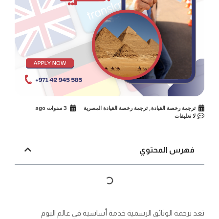
ترجمة رخصة القيادة
,
ترجمة رخصة القيادة المصرية
3 سنوات ago
لا تعليقات
فهرس المحتوي
تعد ترجمة الوثائق الرسمية خدمة أساسية في عالم اليوم