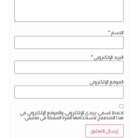
الاسم
*
البريد الإلكتروني
*
الموقع الإلكتروني
احفظ اسمي، بريدي الإلكتروني، والموقع الإلكتروني في
هذا المتصفح لاستخدامها المرة المقبلة في تعليقي.