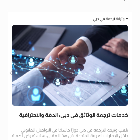
وثيقة ترجمة في دبي
خدمات ترجمة الوثائق في دبي: الدقة والاحترافية
تلعب وثيقة الترجمة في دبي دورًا حاسمًا في التواصل القانوني
داخل الإمارات العربية المتحدة. في هذا المقال، سنستعرض أهمية