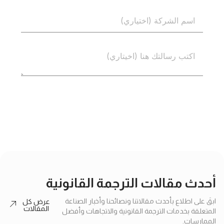
إرسال
أحدث مقالات الترجمة القانونية
ابقَ على اطلاع بأحدث مقالاتنا ونصائحنا وأخبار الصناعة
عرض كل
المقالات
المتعلقة بخدمات الترجمة القانونية والاتجاهات وأفضل
الممارسات.