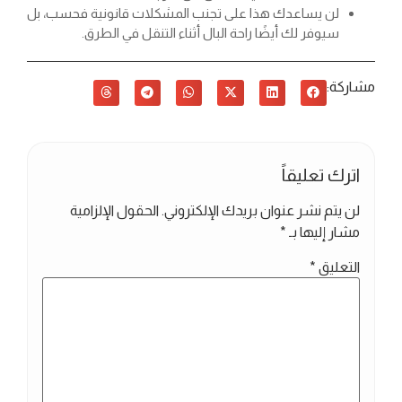
لن يساعدك هذا على تجنب المشكلات قانونية فحسب، بل
سيوفر لك أيضًا راحة البال أثناء التنقل في الطرق.
مشاركة:
اترك تعليقاً
لن يتم نشر عنوان بريدك الإلكتروني.
الحقول الإلزامية
مشار إليها بـ
*
التعليق
*