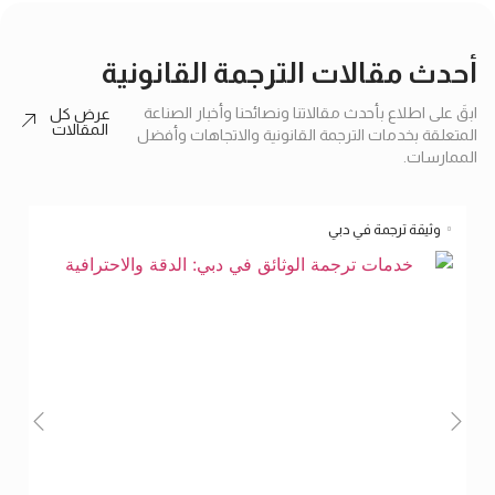
أحدث مقالات الترجمة القانونية
ابقَ على اطلاع بأحدث مقالاتنا ونصائحنا وأخبار الصناعة
عرض كل
المقالات
المتعلقة بخدمات الترجمة القانونية والاتجاهات وأفضل
الممارسات.
وثيقة ترجمة في دبي