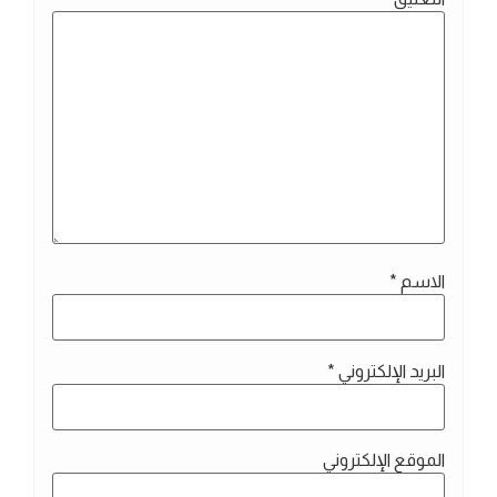
الاسم
*
البريد الإلكتروني
*
الموقع الإلكتروني