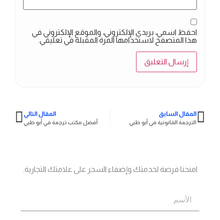
احفظ اسمي، بريدي الإلكتروني، والموقع الإلكتروني في
هذا المتصفح لاستخدامها المرة المقبلة في تعليقي.
المقال السابق
المقال التالي
الترجمة القانونية في أبو ظبي
أفضل مكتب ترجمة في أبو ظبي
جاهز؟
اتصل بنا
امنحنا فرصة لخدمتك وإضفاء السحر على علامتك التجارية.