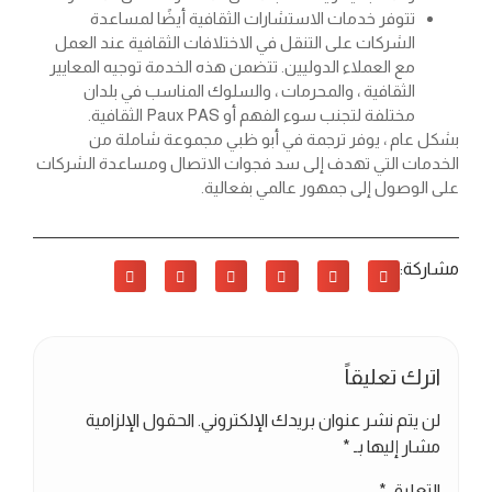
تتوفر خدمات الاستشارات الثقافية أيضًا لمساعدة
الشركات على التنقل في الاختلافات الثقافية عند العمل
مع العملاء الدوليين. تتضمن هذه الخدمة توجيه المعايير
الثقافية ، والمحرمات ، والسلوك المناسب في بلدان
مختلفة لتجنب سوء الفهم أو Paux PAS الثقافية.
بشكل عام ، يوفر ترجمة في أبو ظبي مجموعة شاملة من
الخدمات التي تهدف إلى سد فجوات الاتصال ومساعدة الشركات
على الوصول إلى جمهور عالمي بفعالية.
مشاركة:
اترك تعليقاً
لن يتم نشر عنوان بريدك الإلكتروني.
الحقول الإلزامية
مشار إليها بـ
*
التعليق
*