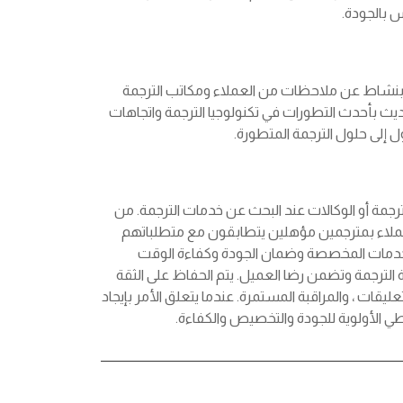
 بالجودة.
صة بنشاط عن ملاحظات من العملاء ومكاتب الترجمة
حديث بأحدث التطورات في تكنولوجيا الترجمة واتجاهات
 إلى حلول الترجمة المتطورة.
رجمة أو الوكالات عند البحث عن خدمات الترجمة. من
لعملاء بمترجمين مؤهلين يتطابقون مع متطلباتهم
الخدمات المخصصة وضمان الجودة وكفاءة الوقت
ة الترجمة وتضمن رضا العميل. يتم الحفاظ على الثقة
ات ، والمراقبة المستمرة. عندما يتعلق الأمر بإيجاد
 الأولوية للجودة والتخصيص والكفاءة.