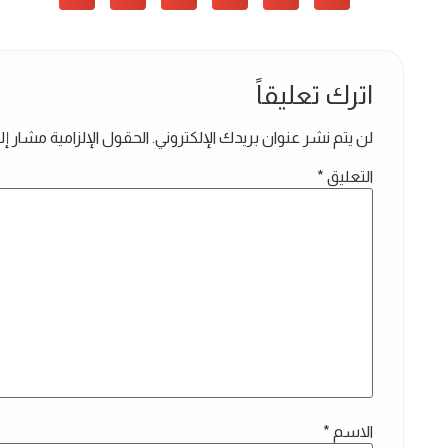
اترك تعليقاً
لن يتم نشر عنوان بريدك الإلكتروني.
الحقول الإلزامية مشار إلي
التعليق
*
الاسم
*