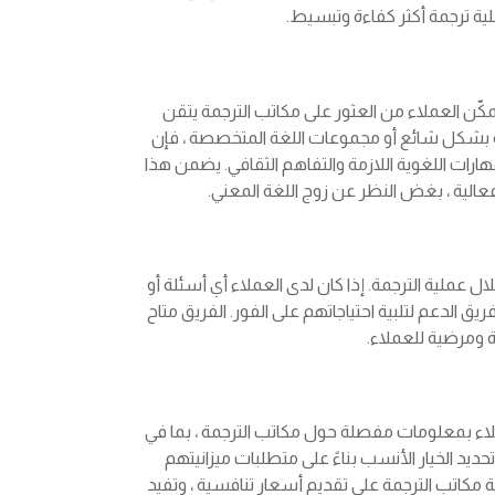
ية ترجمة أكثر كفاءة وتبسيط.
كّن العملاء من العثور على مكاتب الترجمة يتقن
ة بشكل شائع أو مجموعات اللغة المتخصصة ، فإن
رات اللغوية اللازمة والتفاهم الثقافي. يضمن هذا
الية ، بغض النظر عن زوج اللغة المعني.
عملية الترجمة. إذا كان لدى العملاء أي أسئلة أو
ق الدعم لتلبية احتياجاتهم على الفور. الفريق متاح
ومرضية للعملاء.
عملاء بمعلومات مفصلة حول مكاتب الترجمة ، بما في
ديد الخيار الأنسب بناءً على متطلبات ميزانيتهم
مكاتب الترجمة على تقديم أسعار تنافسية ، وتفيد