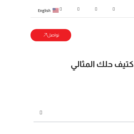
English
تواصل
كتيف حلك المثالي