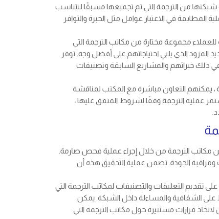
بكتها من الترجمة التي تم تجميعها مسبقًا لتتناسب
المطابقة في الاعتبار عوامل مثل الخبرة والتوافر
للعملاء مجموعة مختارة من مكاتب الترجمة التي
د المزود الذي يلبي احتياجاتهم على أفضل وجه. توفر
 في ذلك خبراتهم والمشاريع السابقة وتصنيفات
مة ، يمكنهم التعاون مباشرة مع المكتب لمناقشة
مر عملية الترجمة وفقًا لشروط المتفق عليها ،
د.
مة
 مكاتب الترجمة من خلال إجراء عملية فحص صارمة.
برات ومراقبة الجودة. تضمن عملية التدقيق هذه أن
ى تقديم التعليقات والتصنيفات لمكاتب الترجمة التي
 على الشفافية والمساءلة داخل الشبكة. يمكن
لاتخاذ قرارات مستنيرة حول مكاتب الترجمة التي