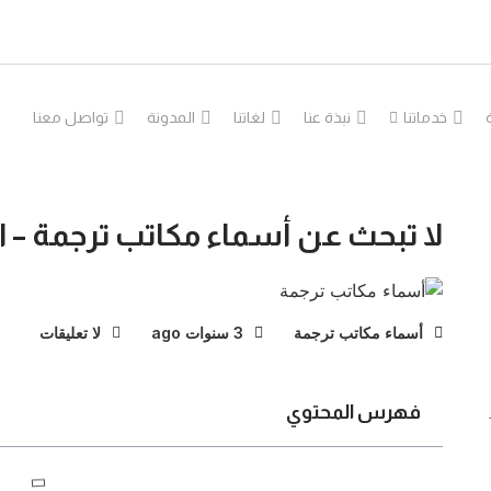
خدماتنا
نبذة عنا
لغاتنا
المدونة
تواصل معنا
لا تبحث عن أسماء مكاتب ترجمة – ا
أسماء مكاتب ترجمة
3 سنوات ago
لا تعليقات
فهرس المحتوي