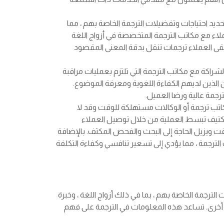
يد احتياجات وتفضيلات الترجمة الخاصة بهم ، مما
 مع مكاتب الترجمة المتخصصة في أزواج اللغة
قى العملاء ترجمات تنقل بدقة المعنى المقصود
راكة مع مكاتب الترجمة التي تلتزم بعمليات مراقبة
 الذين لديهم الكفاءة اللغوية ومعرفة الموضوع.
رجمة عالية ورضا العميل.
تب ترجمة أو الوكالات مستهلكة للوقت وقد لا
كتيف تبسط العملية من خلال توصيل العملاء
لوقت ويزيل الحاجة إلى البحث والفحص المكثف. بالإضافة
 الترجمة ، مما يؤدي إلى تسعير تنافسي وكفاءة التكلفة
الترجمة الخاصة بهم ، بما في ذلك أزواج اللغة ، وخبرة
 أخرى. تساعد هذه المعلومات في الترجمة على فهم